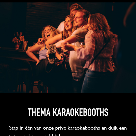
THEMA KARAOKEBOOTHS
Stap in één van onze privé karaokebooths en duik een