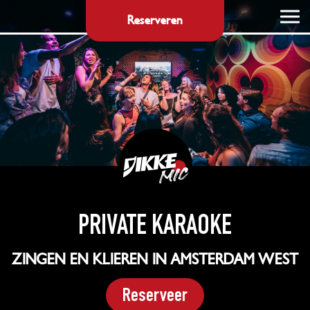
Reserveren
PRIVATE KARAOKE
ZINGEN EN KLIEREN IN AMSTERDAM WEST
Reserveer