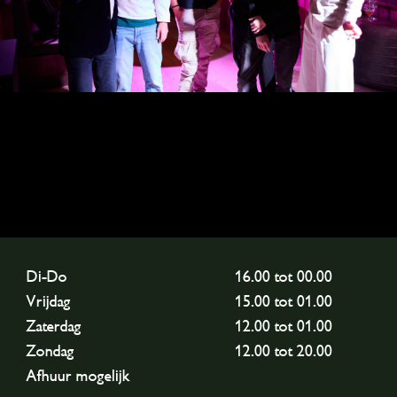
Di-Do
16.00 tot 00.00
Vrijdag
15.00 tot 01.00
Zaterdag
12.00 tot 01.00
Zondag
12.00 tot 20.00
Afhuur mogelijk