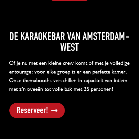
DE KARAOKEBAR VAN AMSTERDAM-
WEST
Of je nu met een kleine crew komt of met je volledige
entourage: voor elke groep is er een perfecte kamer.
Onze themabooths verschillen in capaciteit van intiem
met z’n tweeën tot volle bak met 25 personen!
Reserveer!