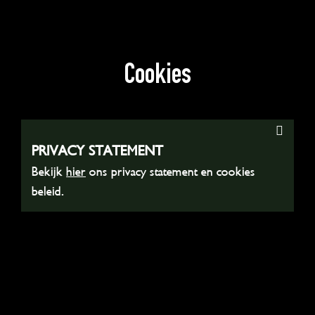
Cookies
PRIVACY STATEMENT
Bekijk
hier
ons privacy statement en cookies
beleid.